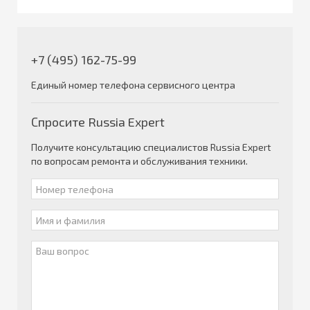
+7 (495) 162-75-99
Единый номер телефона сервисного центра
Спросите Russia Expert
Получите консультацию специалистов Russia Expert
по вопросам ремонта и обслуживания техники.