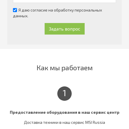
Я даю согласие на обработку персональных
данных.
Задать вопрос
Как мы работаем
1
Предоставление оборудования в наш сервис центр
Доставка техники в наш сервис MSI Russia