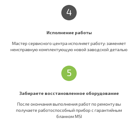
4
Исполнение работы
Мастер сервисного центра исполняет работу: заменяет
неисправную комплектующую новой заводской деталью
5
Забираете восстановленное оборудование
После окончания выполнения работ по ремонту вы
получаете работоспособный прибор c гарантийным
бланком MSI