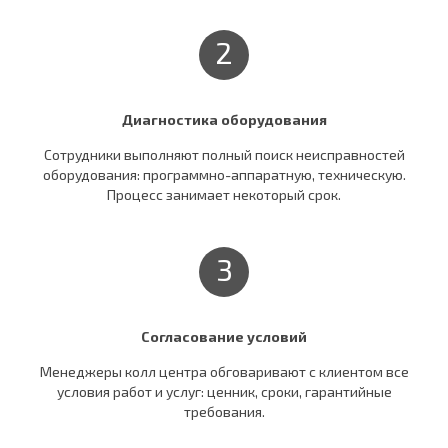
2
Диагностика оборудования
Сотрудники выполняют полный поиск неисправностей
оборудования: программно-аппаратную, техническую.
Процесс занимает некоторый срок.
3
Согласование условий
Менеджеры колл центра обговаривают c клиентом все
условия работ и услуг: ценник, сроки, гарантийные
требования.