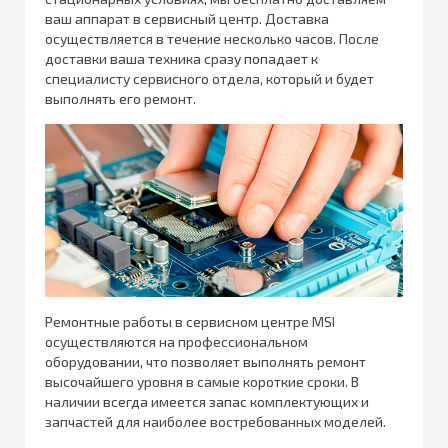
ваш аппарат в сервисный центр. Доставка
осуществляется в течение несколько часов. После
доставки ваша техника сразу попадает к
специалисту сервисного отдела, который и будет
выполнять его ремонт.
Ремонтные работы в сервисном центре MSI
осуществляются на профессиональном
оборудовании, что позволяет выполнять ремонт
высочайшего уровня в самые короткие сроки. В
наличии всегда имеется запас комплектующих и
запчастей для наиболее востребованных моделей.