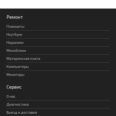
Ремонт
Планшеты
Ноутбуки
Наушники
Моноблоки
Материнская плата
Компьютеры
Мониторы
Сервис
О нас
Диагностика
Выезд и доставка