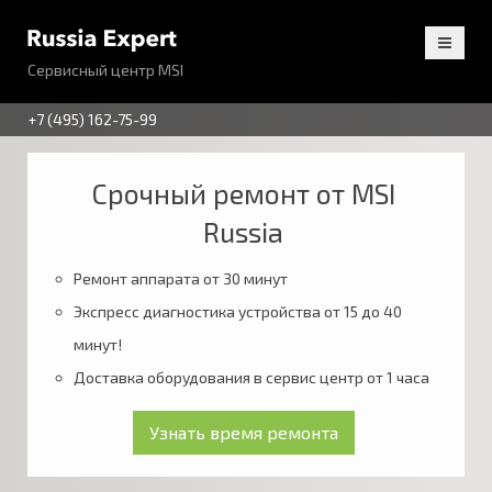
Сервисный центр MSI
+7 (495) 162-75-99
Срочный ремонт от MSI
Russia
Ремонт аппарата от 30 минут
Экспресс диагностика устройства от 15 до 40
минут!
Доставка оборудования в сервис центр от 1 часа