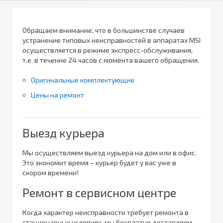
Обращаем внимание, что в большинстве случаев
устранение типовых неисправностей в аппаратах MSI
осуществляется в режиме экспресс-обслуживания,
т.е. в течение 24 часов с момента вашего обращения.
Оригинальные комплектующие
Цены на ремонт
Выезд курьера
Мы осуществляем выезд курьера на дом или в офис.
Это экономит время – курьер будет у вас уже в
скором времени!
Ремонт в сервисном центре
Когда характер неисправности требует ремонта в
стационарных условиях, мы бесплатно доставляем