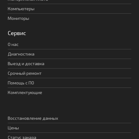
Компьютеры
Мониторы
Сервис
О нас
Диагностика
Выезд и доставка
Срочный ремонт
Помощь с ПО
Комплектующие
Восстановление данных
Цены
Статус заказа