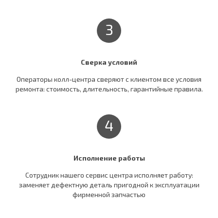
3
Сверка условий
Операторы колл-центра сверяют c клиентом все условия
ремонта: стоимость, длительность, гарантийные правила.
4
Исполнение работы
Сотрудник нашего сервис центра исполняет работу:
заменяет дефектную деталь пригодной к эксплуатации
фирменной запчастью