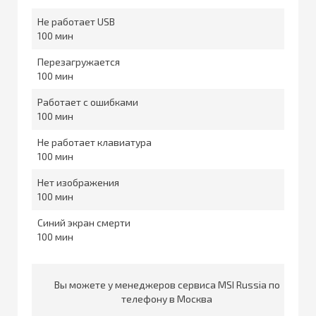
Не работает USB
100
Перезагружается
100
Работает с ошибками
100
Не работает клавиатура
100
Нет изображения
100
Синий экран смерти
100
Вы можете у менеджеров сервиса MSI Russia по
телефону в Москва