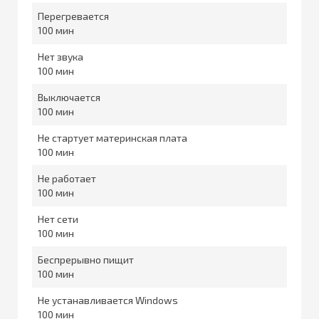
Перегревается
100
Нет звука
100
Выключается
100
Не стартует материнская плата
100
Не работает
100
Нет сети
100
Беспрерывно пищит
100
Не устанавливается Windows
100