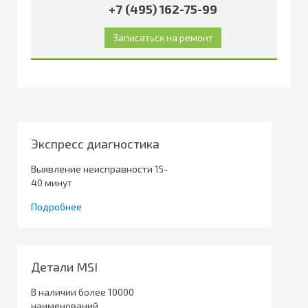
+7 (495) 162-75-99
Экспресс диагностика
Выявление неисправности 15-
40 минут
Подробнее
Детали MSI
В наличии более 10000
наименований