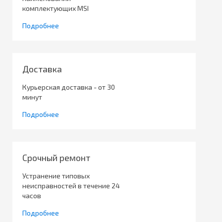
комплектующих MSI
Подробнее
Доставка
Курьерская доставка - от 30
минут
Подробнее
Срочный ремонт
Устранение типовых
неисправностей в течение 24
часов
Подробнее