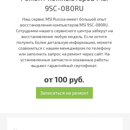
9SC-080RU
Наш сервис MSI Russia имеет большой опыт
восстановления компьютеров MSI 9SC-080RU.
Сотрудники нашего сервисного центра заберут на
восстановление любую модель. Если хотите
получить более детальную информацию, можете
созвониться с нашим менеджером по телефону
или заполнить запрос на ремонт через сайт. На
установленные запчасти и оказанные работы
выдают гарантийный сертификат.
от 100 руб.