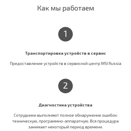
Как мы работаем
1
Транспортировка устройств в сервис
Предоставление устройств в сервисной центр MSI Russia
2
Диагностика устройства
Сотрудники выполняют полное обнаружение ошибок:
техническую, программно-аппаратную. Вся процедура
занимает некоторый период времени.