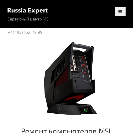
Сервисный центр MSI
+7 (495) 162-75-99
Ремонт компьютеров MSI