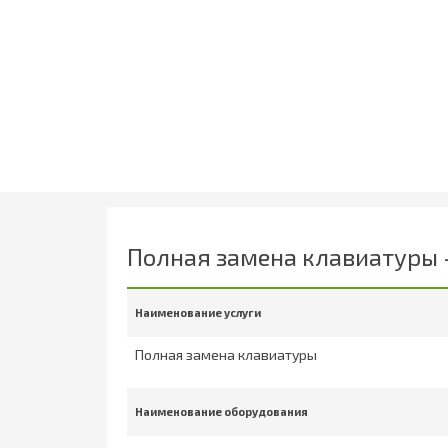
Полная замена клавиатуры -
Наименование услуги
Полная замена клавиатуры
Наименование оборудования