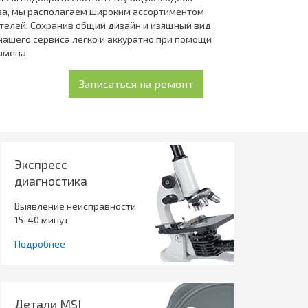
ва, мы располагаем широким ассортиментом
телей. Сохранив общий дизайн и изящный вид
ашего сервиса легко и аккуратно при помощи
амена.
Экспресс
диагностика
Выявление неисправности
15-40 минут
Подробнее
Детали MSI