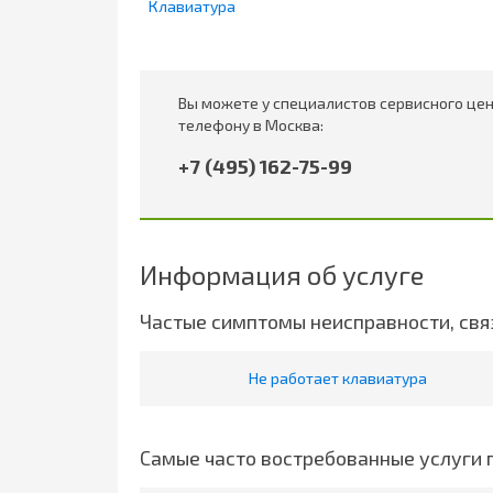
Клавиатура
Вы можете у специалистов сервисного цен
телефону в Москва:
+7 (495) 162-75-99
Информация об услуге
Частые симптомы неисправности, свя
Не работает клавиатура
Самые часто востребованные услуги 