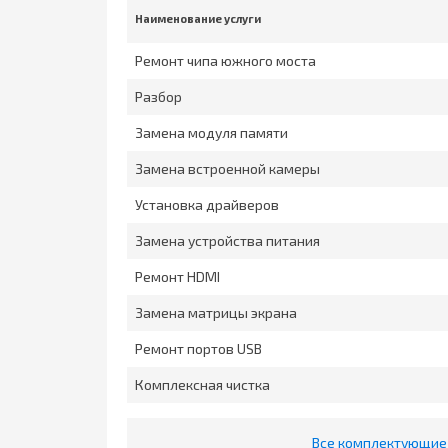
Наименование услуги
Ремонт чипа южного моста
Разбор
Замена модуля памяти
Замена встроенной камеры
Установка драйверов
Замена устройства питания
Ремонт HDMI
Замена матрицы экрана
Ремонт портов USB
Комплексная чистка
Все комплектующие 