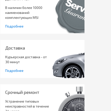
В наличии более 10000
наименований
комплектующих MSI
Подробнее
Доставка
Курьерская доставка - от
30 минут
Подробнее
Срочный ремонт
Устранение типовых
неисправностей в течение