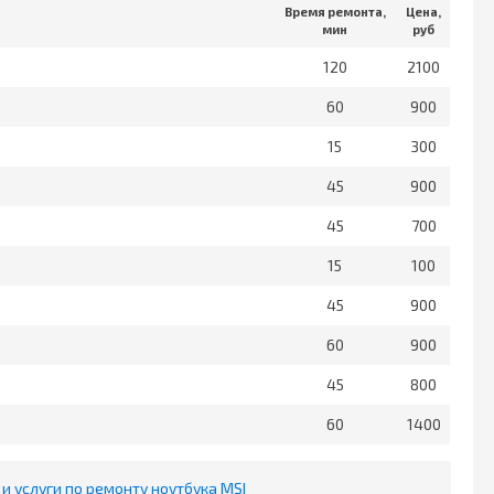
Время ремонта,
Цена,
мин
руб
120
2100
60
900
15
300
45
900
45
700
15
100
45
900
60
900
45
800
60
1400
и услуги по ремонту ноутбука MSI