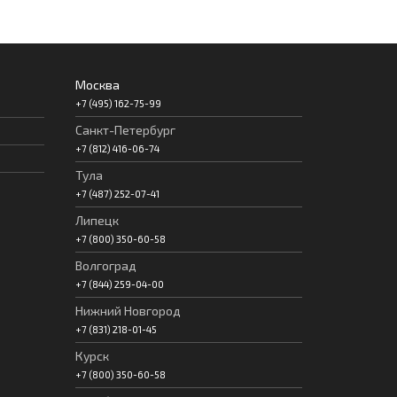
Москва
+7 (495) 162-75-99
Санкт-Петербург
+7 (812) 416-06-74
Тула
+7 (487) 252-07-41
Липецк
+7 (800) 350-60-58
Волгоград
+7 (844) 259-04-00
Нижний Новгород
+7 (831) 218-01-45
Курск
+7 (800) 350-60-58