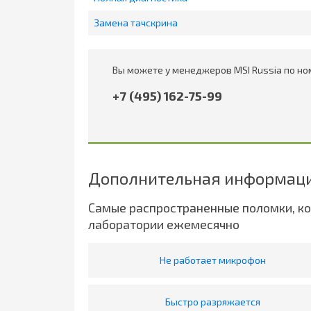
Замена тачскрина
Вы можете у менеджеров MSI Russia по но
+7 (495) 162-75-99
Дополнительная информаци
Самые распространенные поломки, к
лаборатории ежемесячно
Не работает микрофон
Быстро разряжается