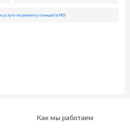
и услуги по ремонту планшета MSI
Как мы работаем