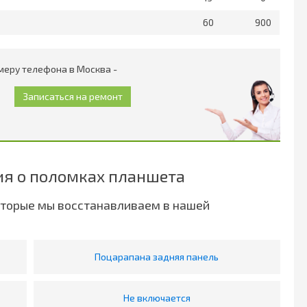
60
900
меру телефона в Москва -
я о поломках планшета
оторые мы восстанавливаем в нашей
Поцарапана задняя панель
Не включается