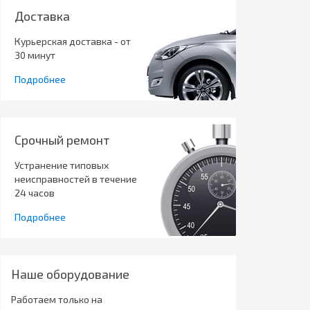
Доставка
Курьерская доставка - от
30 минут
Подробнее
Срочный ремонт
Устранение типовых
неисправностей в течение
24 часов
Подробнее
Наше оборудование
Работаем только на