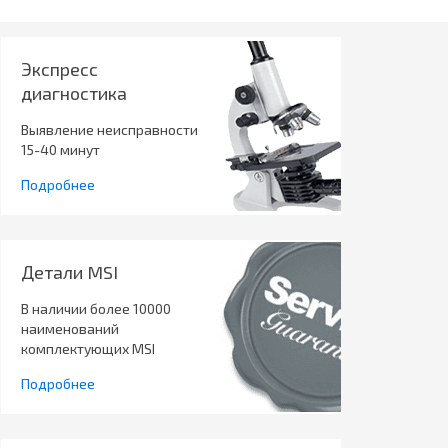
Экспресс
диагностика
Выявление неисправности
15-40 минут
Подробнее
Детали MSI
В наличии более 10000
наименований
комплектующих MSI
Подробнее