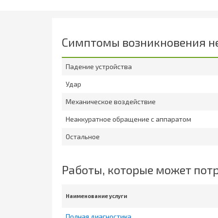
Симптомы возникновения н
Падение устройства
Удар
Механическое воздействие
Неаккуратное обращение с аппаратом
Остальное
Работы, которые может пот
Наименование услуги
Полная диагностика