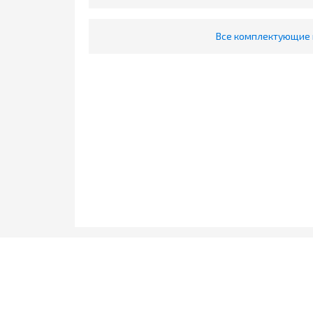
Все комплектующие 