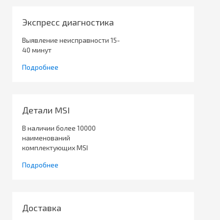
Экспресс диагностика
Выявление неисправности 15-
40 минут
Подробнее
Детали MSI
В наличии более 10000
наименований
комплектующих MSI
Подробнее
Доставка