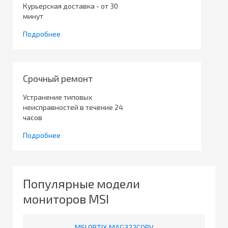
Курьерская доставка - от 30
минут
Подробнее
Срочный ремонт
Устранение типовых
неисправностей в течение 24
часов
Подробнее
Популярные модели
мониторов MSI
MSI OPTIX MAG322CQRV