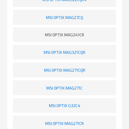
MSI OPTIX MAG27CQ
MSI OPTIX MAG241CR
MSI OPTIX MAG321CQR
MSI OPTIX MAG271CQR
MSI OPTIX MAG271C
MSI OPTIX G32C4
MSI OPTIX MAG271CR