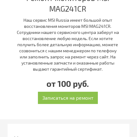
MAG241CR
Наш сервис MSI Russia имеет большой опыт
восстановления мониторов MSI MAG241CR.
Сотрудники нашего сервисного центра заберут на
восстановление любую модель. Если хотите
получить более детальную информацию, можете
созвониться с нашим менеджером по телефону
или заполнить запрос на ремонт через сайт. На
установленные запчасти и оказанные работы
выдают гарантийный сертификат.
от 100 руб.