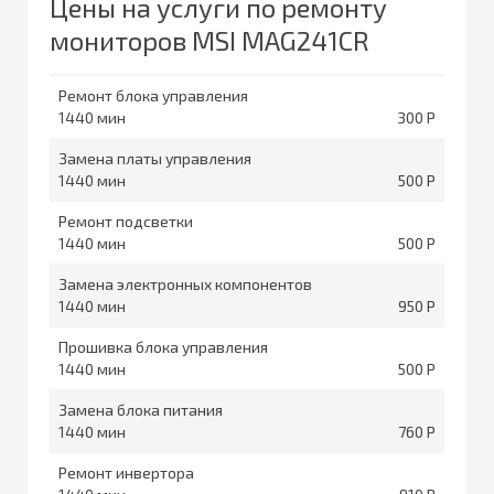
Цены на услуги по ремонту
мониторов MSI MAG241CR
Ремонт блока управления
1440
300
Замена платы управления
1440
500
Ремонт подсветки
1440
500
Замена электронных компонентов
1440
950
Прошивка блока управления
1440
500
Замена блока питания
1440
760
Ремонт инвертора