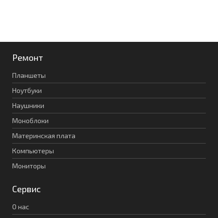
Ремонт
Планшеты
Ноутбуки
Наушники
Моноблоки
Материнская плата
Компьютеры
Мониторы
Сервис
О нас