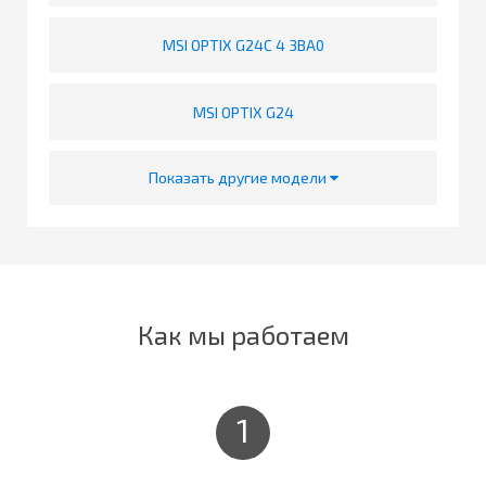
MSI OPTIX G24C 4 3BA0
MSI OPTIX G24
Показать другие модели
Как мы работаем
1