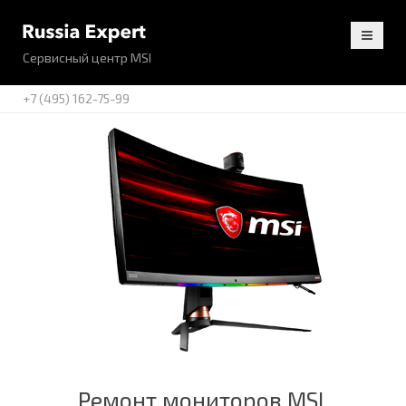
Сервисный центр MSI
+7 (495) 162-75-99
Ремонт мониторов MSI