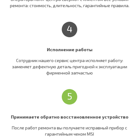
ремонта: стоимость, длительность, гарантийные правила.
4
Исполнение работы
Сотрудник нашего сервис центра исполняет работу:
заменяет дефектную деталь пригодной к эксплуатации
фирменной запчастью
5
Принимаете обратно восстановленное устройство
После работ ремонта вы получаете исправный прибор c
гарантийным чеком MSI