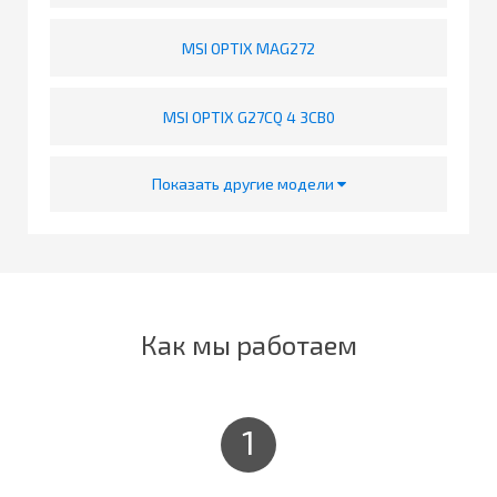
MSI OPTIX MAG272
MSI OPTIX G27CQ 4 3CB0
Показать другие модели
Как мы работаем
1