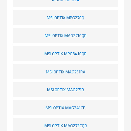
MSI OPTIX MPG27CQ
MSI OPTIX MAG271CQR
MSI OPTIX MPG341CQR
MSI OPTIX MAG251RX
MSI OPTIX MAG271R
MSI OPTIX MAG241CP
MSI OPTIX MAG272CQR