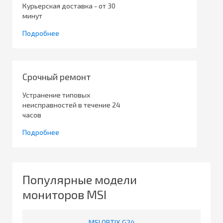
Курьерская доставка - от 30
минут
Подробнее
Срочный ремонт
Устранение типовых
неисправностей в течение 24
часов
Подробнее
Популярные модели
мониторов MSI
MSI OPTIX G24