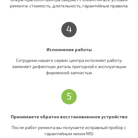
ремонта: стоимость, длительность, гарантийные правила.
4
Исполнение работы
Сотрудник нашего сервис центра исполняет работу:
заменяет дефектную деталь пригодной к эксплуатации
фирменной запчастью
5
Принимаете обратно восстановленное устройство
После работ ремонта вы получаете исправный прибор c
гарантийным чеком MSI