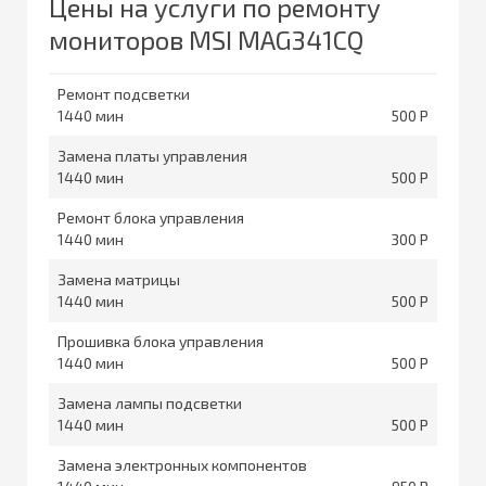
Цены на услуги по ремонту
мониторов MSI MAG341CQ
Ремонт подсветки
1440
500
Замена платы управления
1440
500
Ремонт блока управления
1440
300
Замена матрицы
1440
500
Прошивка блока управления
1440
500
Замена лампы подсветки
1440
500
Замена электронных компонентов