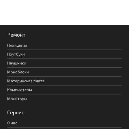
Ремонт
Планшеты
Ноутбуки
Наушники
Моноблоки
Материнская плата
Компьютеры
Мониторы
Сервис
О нас