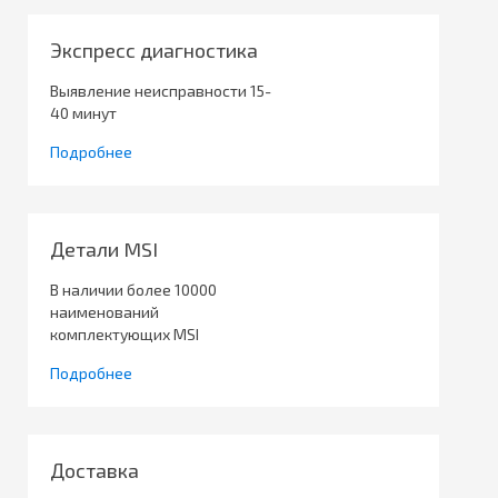
Экспресс диагностика
Выявление неисправности 15-
40 минут
Подробнее
Детали MSI
В наличии более 10000
наименований
комплектующих MSI
Подробнее
Доставка