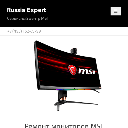
Сервисный центр MSI
+7 (495) 162-75-99
Ремонт мониторов MSI