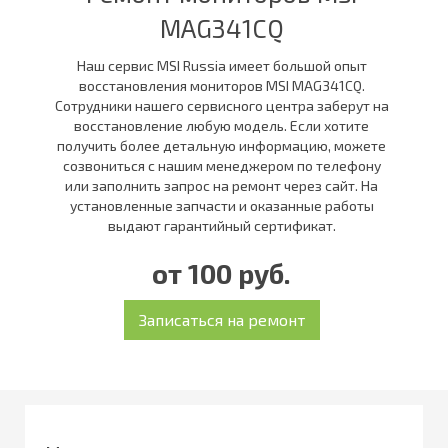
MAG341CQ
Наш сервис MSI Russia имеет большой опыт
восстановления мониторов MSI MAG341CQ.
Сотрудники нашего сервисного центра заберут на
восстановление любую модель. Если хотите
получить более детальную информацию, можете
созвониться с нашим менеджером по телефону
или заполнить запрос на ремонт через сайт. На
установленные запчасти и оказанные работы
выдают гарантийный сертификат.
от 100 руб.