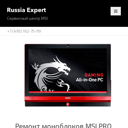
Сервисный центр MSI
+7 (495) 162-75-99
Ремонт моноблоков MSI PRO