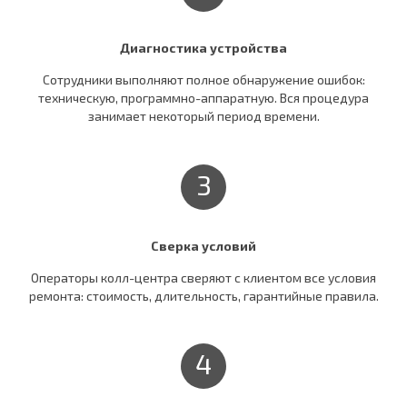
Диагностика устройства
Сотрудники выполняют полное обнаружение ошибок:
техническую, программно-аппаратную. Вся процедура
занимает некоторый период времени.
3
Сверка условий
Операторы колл-центра сверяют c клиентом все условия
ремонта: стоимость, длительность, гарантийные правила.
4