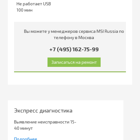
Не работает USB
100
Вы можете у менеджеров сервиса MSI Russia по
телефону в Москва
+7 (495) 162-75-99
Экспресс диагностика
Выявление неисправности 15-
40 минут
Подробнее