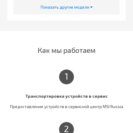
Показать другие модели
Как мы работаем
1
Транспортировка устройств в сервис
Предоставление устройств в сервисной центр MSI Russia
2