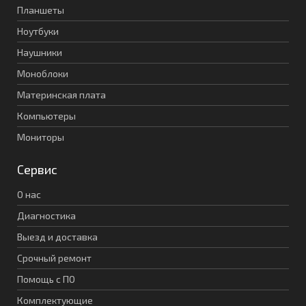
Планшеты
Ноутбуки
Наушники
Моноблоки
Материнская плата
Компьютеры
Мониторы
Сервис
О нас
Диагностика
Выезд и доставка
Срочный ремонт
Помощь с ПО
Комплектующие