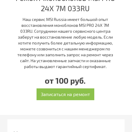
24X 7M 033RU
Наш сервис MSI Russia имеет большой опыт
восстановления моноблоков MSI PRO 24X 7M
033RU. Сотрудники нашего сервисного центра
заберут на восстановление любую модель. Если
хотите получить более детальную информацию,
можете созвониться с нашим менеджером по
телефону или заполнить запрос на ремонт через
сайт. На установленные запчасти и оказанные
работы выдают гарантийный сертификат.
от 100 руб.