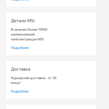
Детали MSI
В наличии более 10000
наименований
комплектующих MSI
Подробнее
Доставка
Курьерская доставка - от 30
минут
Подробнее