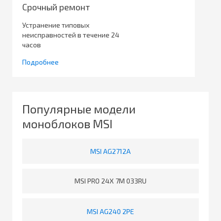
Срочный ремонт
Устранение типовых
неисправностей в течение 24
часов
Подробнее
Популярные модели
моноблоков MSI
MSI AG2712A
MSI PRO 24X 7M 033RU
MSI AG240 2PE