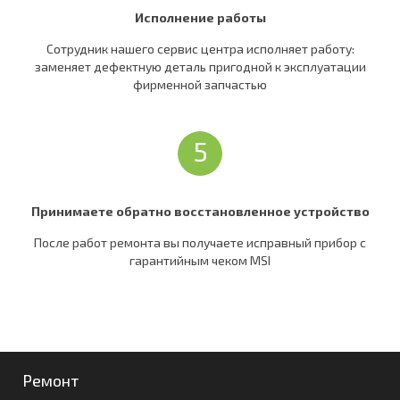
Исполнение работы
Сотрудник нашего сервис центра исполняет работу:
заменяет дефектную деталь пригодной к эксплуатации
фирменной запчастью
5
Принимаете обратно восстановленное устройство
После работ ремонта вы получаете исправный прибор c
гарантийным чеком MSI
Ремонт