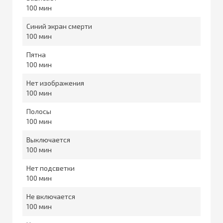
100
Синий экран смерти
100
Пятна
100
Нет изображения
100
Полосы
100
Выключается
100
Нет подсветки
100
Не включается
100