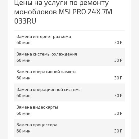
Цены на услуги по ремонту
моноблоков MSI PRO 24X 7M
033RU
Замена интернет разъема
60
30
Замена системы охлаждения
60
30
Замена оперативной памяти
60
30
Замена операционной системы
60
30
Замена видеокарты
60
30
Замена процессора
60
30