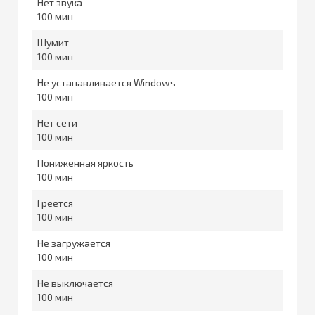
Нет звука
100
Шумит
100
Не устанавливается Windows
100
Нет сети
100
Пониженная яркость
100
Греется
100
Не загружается
100
Не выключается
100