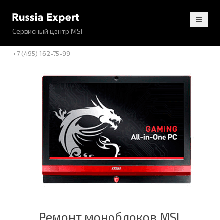
Сервисный центр MSI
+7 (495) 162-75-99
Ремонт моноблоков MSI