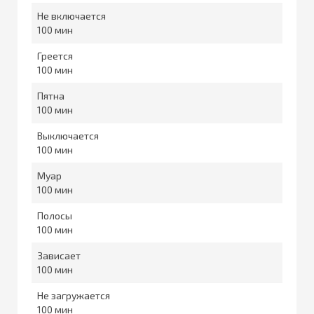
Не включается
100
Греется
100
Пятна
100
Выключается
100
Муар
100
Полосы
100
Зависает
100
Не загружается
100