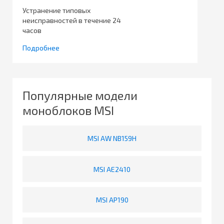
Устранение типовых
неисправностей в течение 24
часов
Подробнее
Популярные модели
моноблоков MSI
MSI AW NB159H
MSI AE2410
MSI AP190