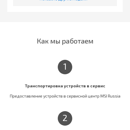
Как мы работаем
1
Транспортировка устройств в сервис
Предоставление устройств в сервисной центр MSI Russia
2