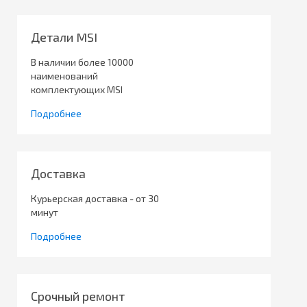
Детали MSI
В наличии более 10000
наименований
комплектующих MSI
Подробнее
Доставка
Курьерская доставка - от 30
минут
Подробнее
Срочный ремонт