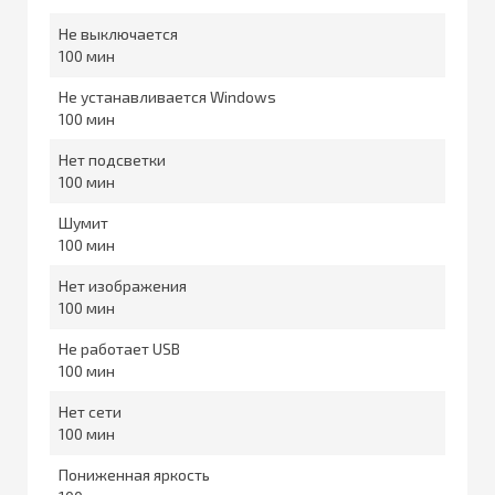
Не выключается
100
Не устанавливается Windows
100
Нет подсветки
100
Шумит
100
Нет изображения
100
Не работает USB
100
Нет сети
100
Пониженная яркость