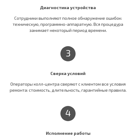
Диагностика устройства
Сотрудники выполняют полное обнаружение ошибок:
техническую, программно-аппаратную. Вся процедура
занимает некоторый период времени.
3
Сверка условий
Операторы колл-центра сверяют c клиентом все условия
ремонта: стоимость, длительность, гарантийные правила.
4
Исполнение работы