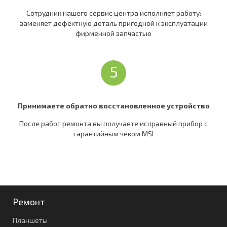
Сотрудник нашего сервис центра исполняет работу:
заменяет дефектную деталь пригодной к эксплуатации
фирменной запчастью
5
Принимаете обратно восстановленное устройство
После работ ремонта вы получаете исправный прибор c
гарантийным чеком MSI
Ремонт
Планшеты