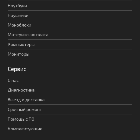
Ноутбуки
Наушники
Моноблоки
Материнская плата
Компьютеры
Мониторы
Сервис
О нас
Диагностика
Выезд и доставка
Срочный ремонт
Помощь с ПО
Комплектующие