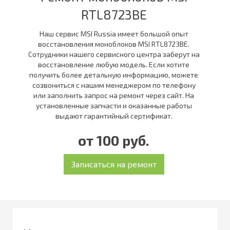
RTL8723BE
Наш сервис MSI Russia имеет большой опыт
восстановления моноблоков MSI RTL8723BE.
Сотрудники нашего сервисного центра заберут на
восстановление любую модель. Если хотите
получить более детальную информацию, можете
созвониться с нашим менеджером по телефону
или заполнить запрос на ремонт через сайт. На
установленные запчасти и оказанные работы
выдают гарантийный сертификат.
от 100 руб.