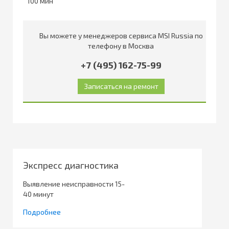
100
Вы можете у менеджеров сервиса MSI Russia по
телефону в Москва
+7 (495) 162-75-99
Экспресс диагностика
Выявление неисправности 15-
40 минут
Подробнее