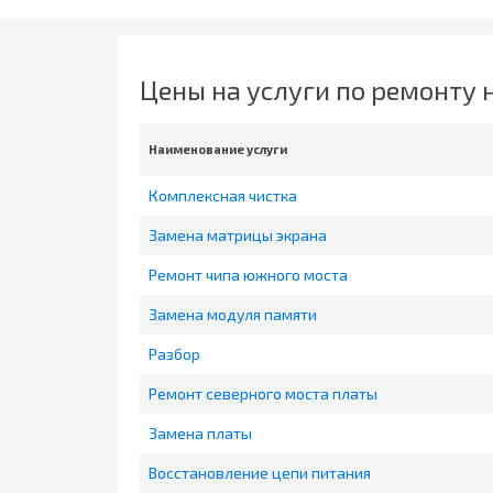
Цены на услуги по ремонту 
Наименование услуги
Комплексная чистка
Замена матрицы экрана
Ремонт чипа южного моста
Замена модуля памяти
Разбор
Ремонт северного моста платы
Замена платы
Восстановление цепи питания