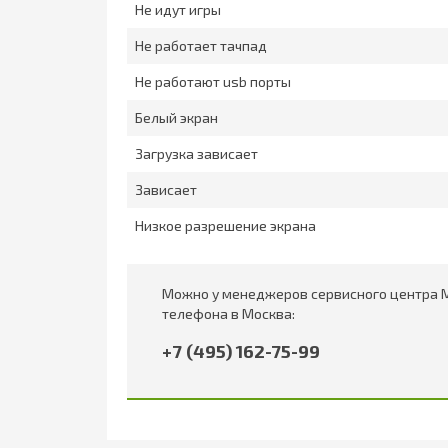
Не идут игры
Не работает тачпад
Не работают usb порты
Белый экран
Загрузка зависает
Зависает
Низкое разрешение экрана
Можно у менеджеров сервисного центра M
телефона в Москва:
+7 (495) 162-75-99