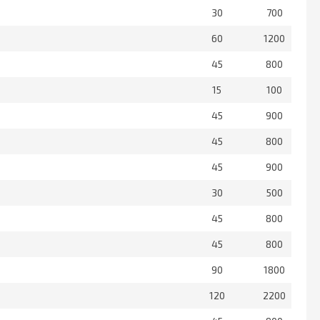
30
700
60
1200
45
800
15
100
45
900
45
800
45
900
30
500
45
800
45
800
90
1800
120
2200