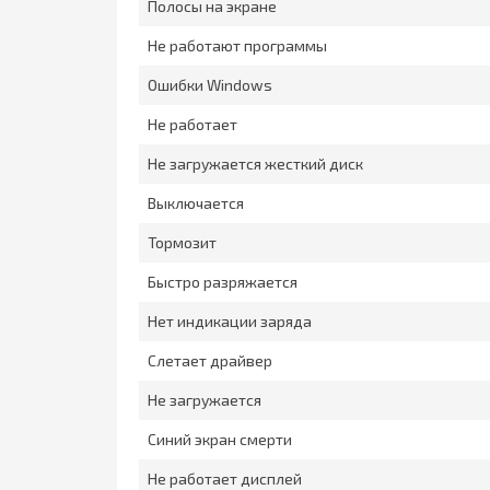
Полосы на экране
Не работают программы
Ошибки Windows
Не работает
Не загружается жесткий диск
Выключается
Тормозит
Быстро разряжается
Нет индикации заряда
Слетает драйвер
Не загружается
Синий экран смерти
Не работает дисплей