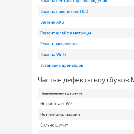
Замена вентилятора охлаждения
Замена накопителя HDD
Замена АКБ
Ремонт шлейфа матрицы
Ремонт микрофона
Замена Wi-Fi
Установка драйверов
Частые дефекты ноутбуков 
Наименование дефекта
Не работает WIFI
Нет инициализации
Сильно шумит