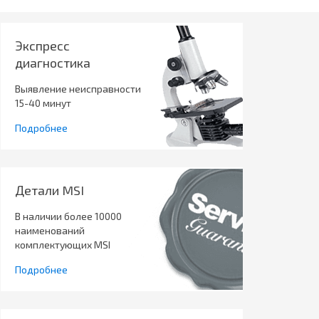
Экспресс
диагностика
Выявление неисправности
15-40 минут
Подробнее
Детали MSI
В наличии более 10000
наименований
комплектующих MSI
Подробнее