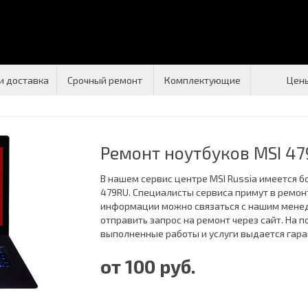
и доставка
Срочный ремонт
Комплектующие
Цен
Ремонт ноутбуков MSI 4
В нашем сервис центре MSI Russia имеется 
479RU. Специалисты сервиса примут в ремон
информации можно связаться с нашим менед
отправить запрос на ремонт через сайт. На 
выполненные работы и услуги выдается гара
от 100 руб.