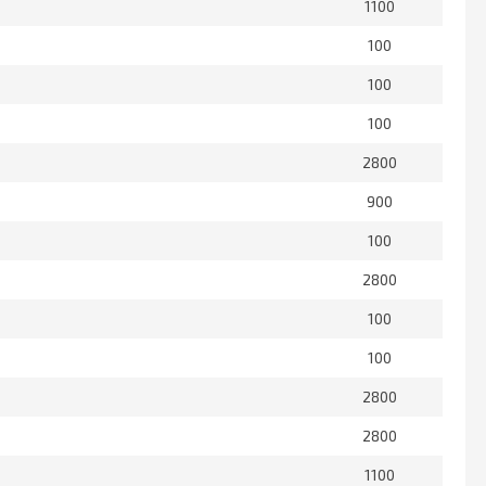
1100
100
100
100
2800
900
100
2800
100
100
2800
2800
1100