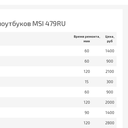
ноутбуков MSI 479RU
Время ремонта,
Цена,
мин
руб
60
1400
60
900
120
2100
15
300
60
900
120
2000
90
1400
120
2800