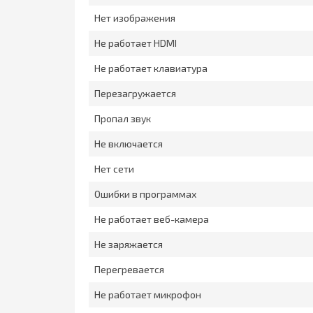
Нет изображения
Не работает HDMI
Не работает клавиатура
Перезагружается
Пропал звук
Не включается
Нет сети
Ошибки в программах
Не работает веб-камера
Не заряжается
Перегревается
Не работает микрофон