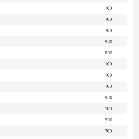
100
700
700
900
800
100
100
100
900
100
900
700