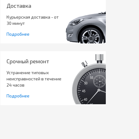
Доставка
Курьерская доставка - от
30 минут
Подробнее
Срочный ремонт
Устранение типовых
неисправностей в течение
24 часов
Подробнее