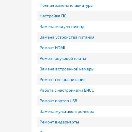
Полная замена клавиатуры
Настройка ПО
Замена модуля тачпад
Замена устройства питания
Ремонт HDMI
Ремонт звуковой платы
Замена встроенной камеры
Ремонт гнезда питания
Работа с настройками БИОС
Ремонт портов USB
Замена мультиконтроллера
Ремонт видеокарты